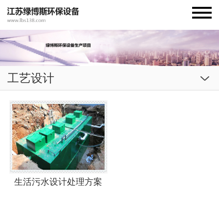
工艺设计
生活污水设计处理方案