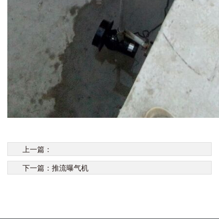
上一篇：
下一篇：
推流曝气机