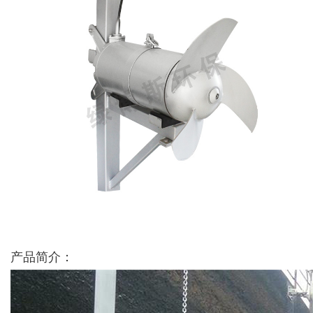
产品简介：