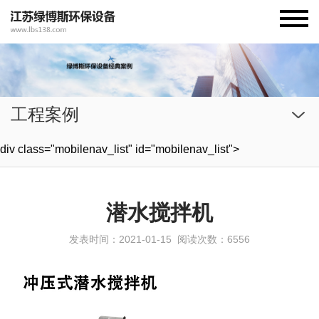
工程案例
div class="mobilenav_list" id="mobilenav_list">
潜水搅拌机
发表时间：2021-01-15
阅读次数：6556