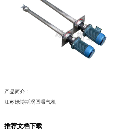
产品简介：
江苏绿博斯涡凹曝气机
推荐文档下载