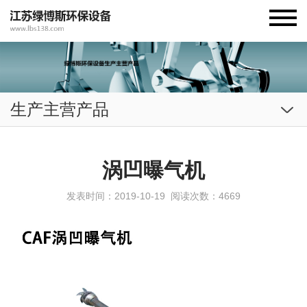
生产主营产品
涡凹曝气机
发表时间：2019-10-19
阅读次数：4669